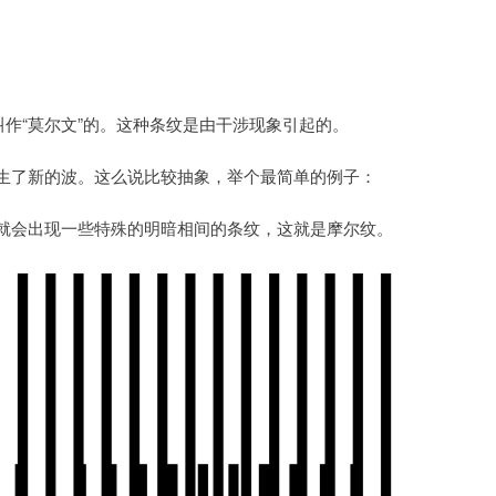
叫作“莫尔文”的。这种条纹是由干涉现象引起的。
生了新的波。这么说比较抽象，举个最简单的例子：
就会出现一些特殊的明暗相间的条纹，这就是摩尔纹。