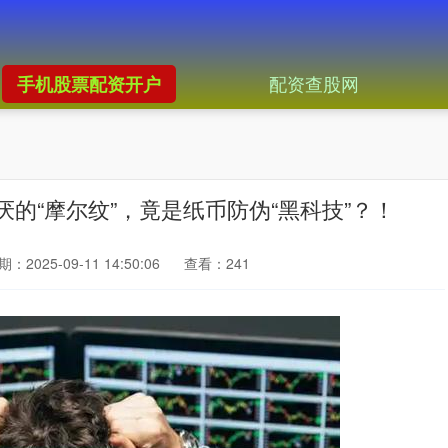
配资查股网
手机股票配资开户
的“摩尔纹”，竟是纸币防伪“黑科技”？！
：2025-09-11 14:50:06
查看：241