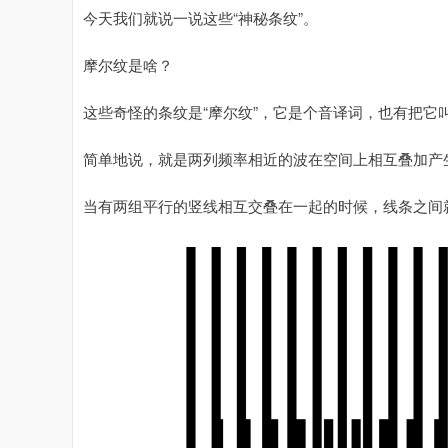
今天我们就说一说这些“神秘条纹”。
摩尔纹是啥？
这些奇怪的条纹是“摩尔纹”，它是个音译词，也有把它
简单地说，就是两列频率相近的波在空间上相互叠加产
当有两组平行的竖线相互交叠在一起的时候，线条之间