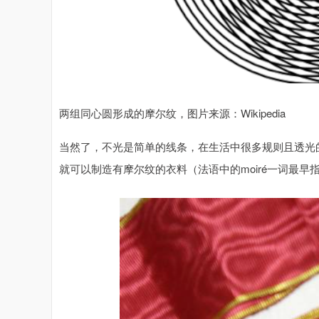
两组同心圆形成的摩尔纹，图片来源：Wikipedia
当然了，不光是简单的线条，在生活中很多规则且透光
就可以制造有摩尔纹的衣料（法语中的moiré一词最