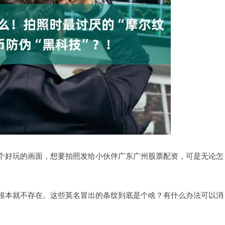
个好玩的画面，想要拍照发给小伙伴广东广州股票配资，可是无论怎
根本就不存在。这些莫名冒出的条纹到底是个啥？有什么办法可以消