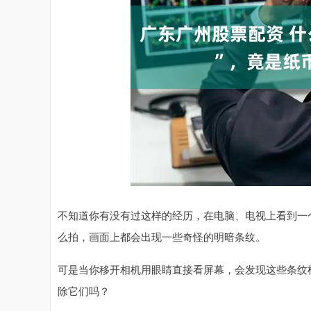
不知道你有没有过这样的经历，在电脑、电视上看到一
么拍，画面上都会出现一些奇怪的明暗条纹。
可是当你移开相机用眼睛直接看屏幕，会发现这些条纹
除它们吗？