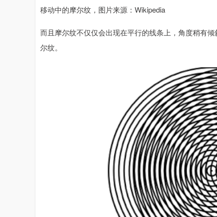
移动中的摩尔纹，图片来源：Wikipedia
而且摩尔纹不仅仅会出现在平行的线条上，角度稍有倾
尔纹。