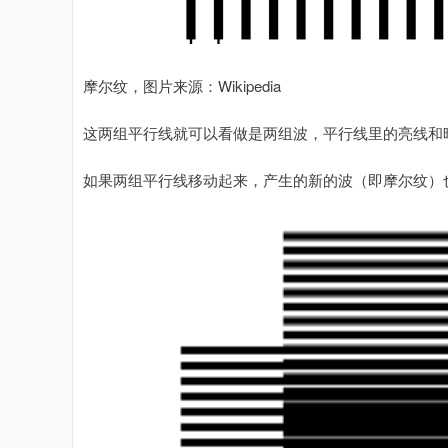
摩尔纹，图片来源：Wikipedia
这两组平行线就可以看做是两组波，平行线里的亮线和
如果两组平行线移动起来，产生的新的波（即摩尔纹）