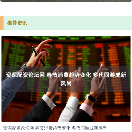
推荐资讯
资深配资论坛网 春节消费趋势变化 多代同游成新风尚