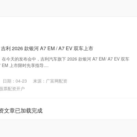
 2026 款银河 A7 EM / A7 EV 双车上市
息，在今天的发布会中，吉利汽车旗下 2026 款银河 A7 EM/ A7 EV 双车
EM 上市限时先享指导....
日期：04-23
来源：广富网配资
股票配资开户
资文章已加载完成