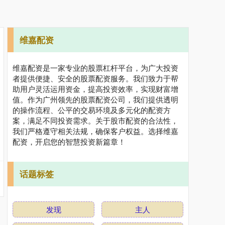
维嘉配资
维嘉配资是一家专业的股票杠杆平台，为广大投资
者提供便捷、安全的股票配资服务。我们致力于帮
助用户灵活运用资金，提高投资效率，实现财富增
值。作为广州领先的股票配资公司，我们提供透明
的操作流程、公平的交易环境及多元化的配资方
案，满足不同投资需求。关于股市配资的合法性，
我们严格遵守相关法规，确保客户权益。选择维嘉
配资，开启您的智慧投资新篇章！
话题标签
发现
主人