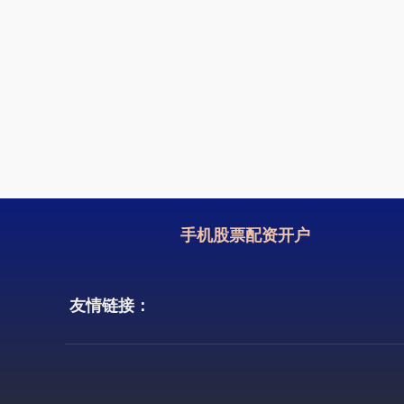
手机股票配资开户
友情链接：