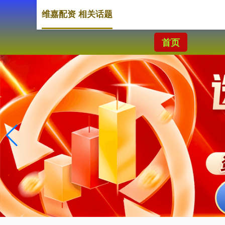
维嘉配资 相关话题
首页