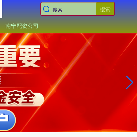
搜索
南宁配资公司