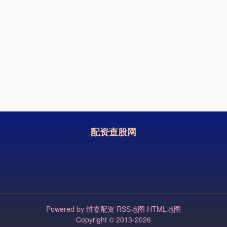
配资查股网
Powered by
维嘉配资
RSS地图
HTML地图
Copyright
© 2013-2026