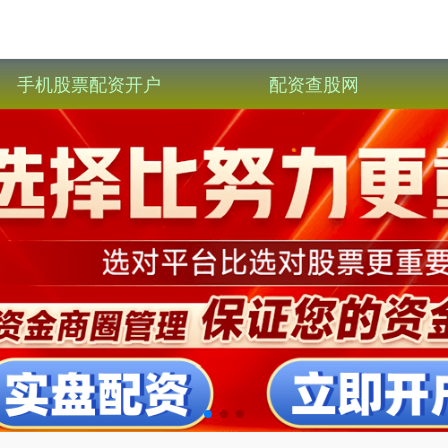
手机股票配资开户
配资查股网