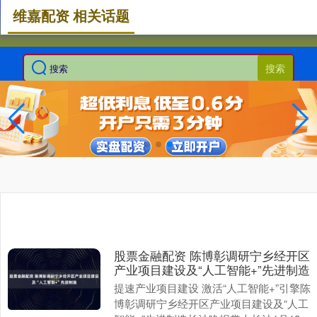
维嘉配资 相关话题
搜索
股票金融配资 陈博彰调研宁乡经开区
产业项目建设及“人工智能+”先进制造
提速产业项目建设 激活“人工智能+”引擎陈
博彰调研宁乡经开区产业项目建设及“人工