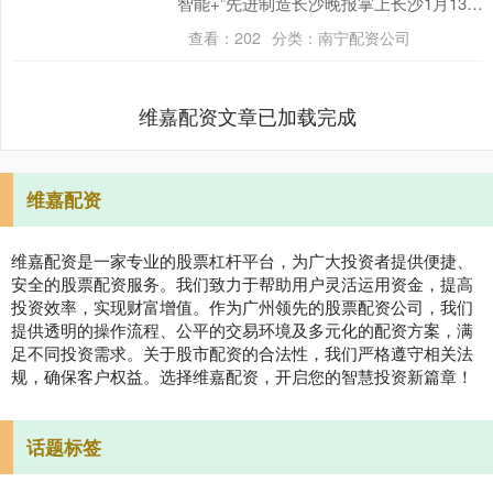
智能+”先进制造长沙晚报掌上长沙1月13日
讯（全媒体记者 唐朝昭）13日，市委副....
查看：
202
分类：
南宁配资公司
维嘉配资文章已加载完成
维嘉配资
维嘉配资是一家专业的股票杠杆平台，为广大投资者提供便捷、
安全的股票配资服务。我们致力于帮助用户灵活运用资金，提高
投资效率，实现财富增值。作为广州领先的股票配资公司，我们
提供透明的操作流程、公平的交易环境及多元化的配资方案，满
足不同投资需求。关于股市配资的合法性，我们严格遵守相关法
规，确保客户权益。选择维嘉配资，开启您的智慧投资新篇章！
话题标签