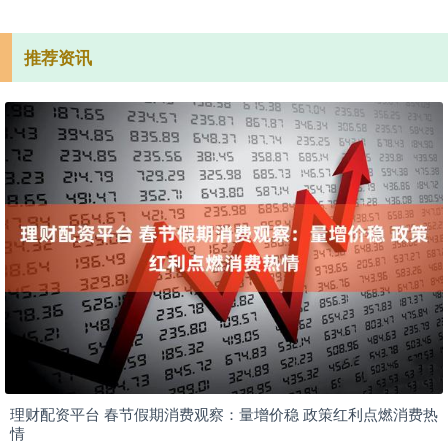
推荐资讯
理财配资平台 春节假期消费观察：量增价稳 政策红利点燃消费热
情